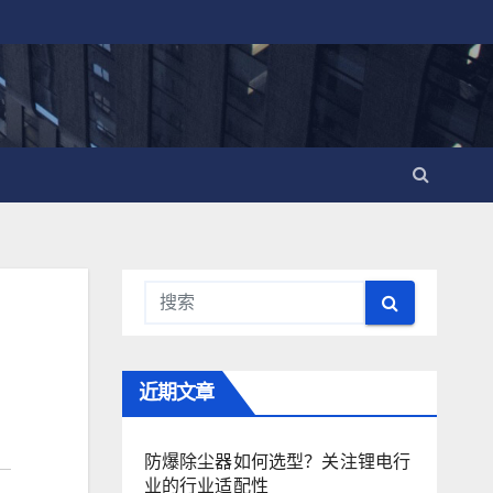
近期文章
防爆除尘器如何选型？关注锂电行
业的行业适配性