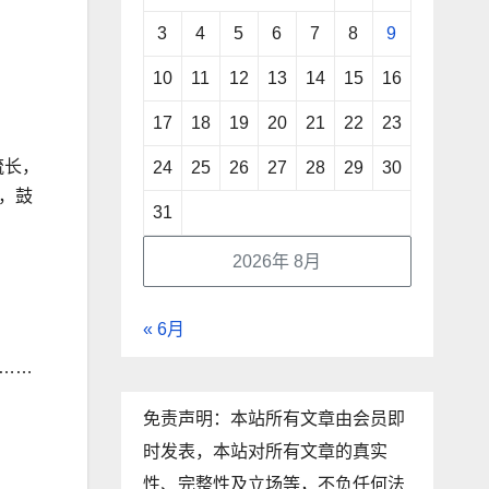
3
4
5
6
7
8
9
10
11
12
13
14
15
16
17
18
19
20
21
22
23
流长，
24
25
26
27
28
29
30
，鼓
31
2026年 8月
« 6月
……
免责声明：本站所有文章由会员即
时发表，本站对所有文章的真实
性、完整性及立场等，不负任何法