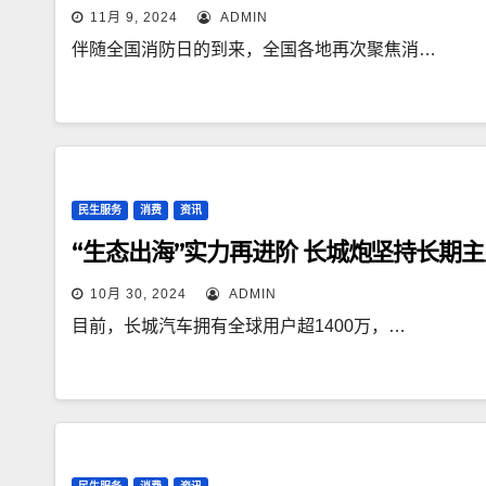
11月 9, 2024
ADMIN
伴随全国消防日的到来，全国各地再次聚焦消…
民生服务
消费
资讯
“生态出海”实力再进阶 长城炮坚持长期
10月 30, 2024
ADMIN
目前，长城汽车拥有全球用户超1400万，…