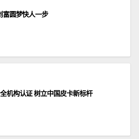
你创富圆梦快人一步
安全机构认证 树立中国皮卡新标杆