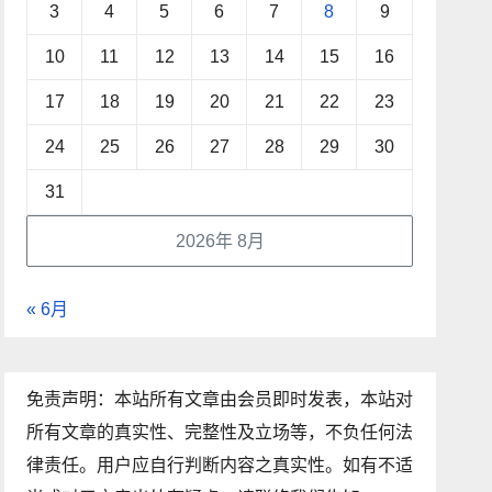
3
4
5
6
7
8
9
10
11
12
13
14
15
16
17
18
19
20
21
22
23
24
25
26
27
28
29
30
31
2026年 8月
« 6月
免责声明：本站所有文章由会员即时发表，本站对
所有文章的真实性、完整性及立场等，不负任何法
律责任。用户应自行判断内容之真实性。如有不适