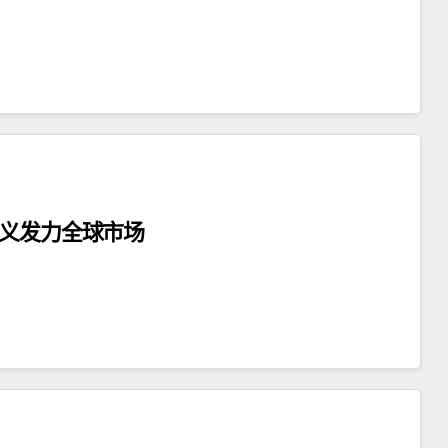
主义发力全球市场