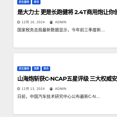
民生服务
资讯
是大力士 更是长跑健将 2.4T商用炮让
12月 16, 2024
ADMIN
国家税务总局最新数据显示，今年前三季度新…
民生服务
消费
资讯
山海炮斩获C-NCAP五星评级 三大权威
12月 13, 2024
ADMIN
日前，中国汽车技术研究中心公布最新C-N…