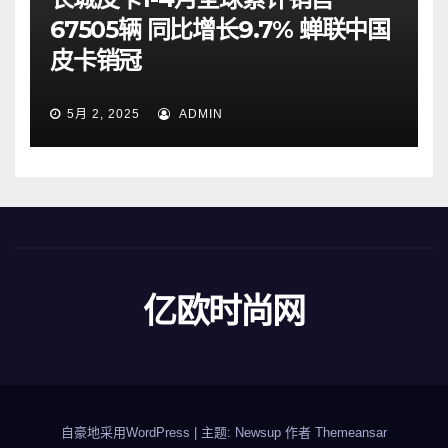
67505辆 同比增长9.7% 蝉联中国
皮卡销冠
5月 2, 2025
ADMIN
亿欧时尚网
自豪地采用WordPress
|
主题: Newsup 作者
Themeansar