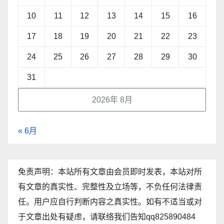
10
11
12
13
14
15
16
17
18
19
20
21
22
23
24
25
26
27
28
29
30
31
2026年 8月
« 6月
免责声明：本站所有文章由会员即时发表，本站对所
有文章的真实性、完整性及立场等，不负任何法律责
任。用户应自行判断内容之真实性。如有不适当或对
于文章出处有疑虑，请联络我们告知qq825890484