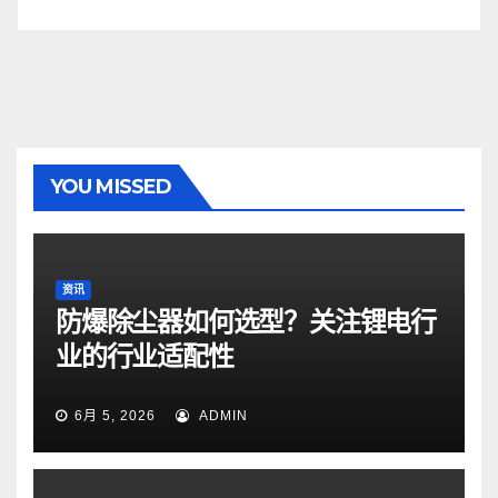
YOU MISSED
资讯
防爆除尘器如何选型？关注锂电行
业的行业适配性
6月 5, 2026
ADMIN