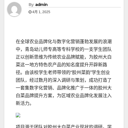
By
admin
4月 1, 2025
在全球农业品牌化与数字化营销蓬勃发展的浪潮
中，青岛幼儿师专高等专科学校的一支学生团队
正以创新思维为传统农业品牌赋能，为胶州大白
菜这一地方特色农产品的知名度提升开辟新路
径。由该校学生老师带领的“胶州菜韵”学生创业
团队，经过数月的深入调研与策划，成功打造了
一套集数字化营销、品牌化推广于一体的胶州大
白菜品牌提升方案，为区域农业品牌化发展注入
新活力。
项目源于团队对胶州大白菜产业现状的调研。学