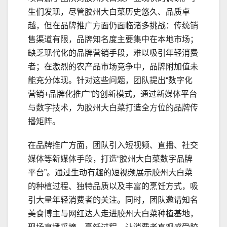
生们发现，尽管胶州大白菜历史悠久、品质卓
越，但在品牌推广方面仍面临诸多挑战：传统销
售渠道有限，品牌知名度主要集中在本地市场；
缺乏现代化的品牌营销手段，难以吸引年轻消费
者；在激烈的农产品市场竞争中，品牌附加值未
能充分体现。针对这些问题，团队提出“数字化
营销+品牌化推广”的创新模式，通过新媒体平台
与数字技术，为胶州大白菜打造全方位的品牌传
播矩阵。
在品牌推广方面，团队引入短视频、直播、社交
媒体等新媒体手段，打造“胶州大白菜数字品牌
平台”。通过生动有趣的短视频展示胶州大白菜
的种植过程、独特品质以及丰富的烹饪方式，吸
引大量年轻消费者的关注。同时，团队邀请知名
美食博主与网红达人走进胶州大白菜种植基地，