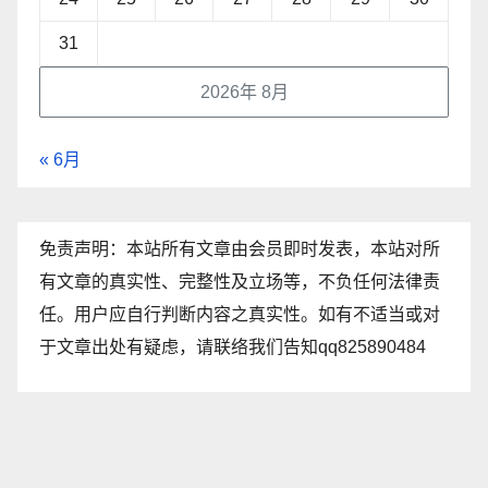
31
2026年 8月
« 6月
免责声明：本站所有文章由会员即时发表，本站对所
有文章的真实性、完整性及立场等，不负任何法律责
任。用户应自行判断内容之真实性。如有不适当或对
于文章出处有疑虑，请联络我们告知qq825890484