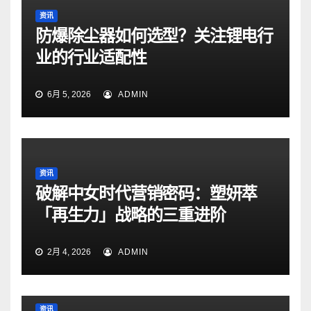
资讯
防爆除尘器如何选型？关注锂电行
业的行业适配性
6月 5, 2026
ADMIN
资讯
破解中女时代营销密码：塑妍萃
「再生力」战略的三重进阶
2月 4, 2026
ADMIN
资讯