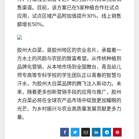
售渠道。目前，该方案已在5家种植合作社试点
应用，试点区域产品附加值提升30%，线上销售
额增长50%。
胶州大白菜，是胶州地区的农业名片，承载着一
方水土的风韵与农民的致富希望。从传统种植到
品牌化营销，从本地市场到全国舞台，青岛幼儿
师专高等专科学校的学生团队正以青春的智慧与
汗水，为胶州大白菜品牌的腾飞注入新动力。未
来，随着更多创新营销手段的应用与推广，胶州
大白菜必将在全球农产品市场中绽放更加耀眼的
光芒，为乡村振兴与农业高质量发展贡献更多力
量。