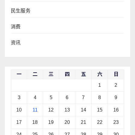
民生服务
消费
资讯
一
二
三
四
五
六
日
1
2
3
4
5
6
7
8
9
10
11
12
13
14
15
16
17
18
19
20
21
22
23
24
25
26
27
28
29
30