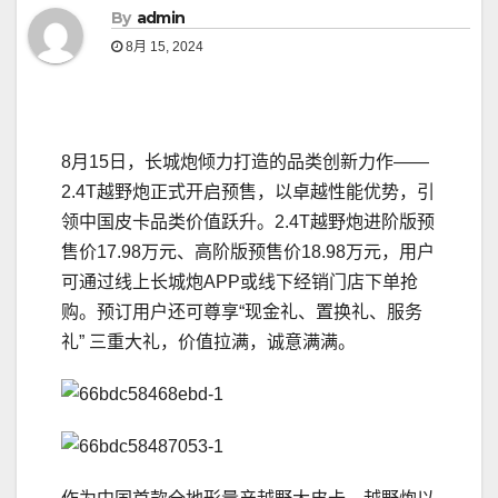
By
admin
8月 15, 2024
8月15日，长城炮倾力打造的品类创新力作——
2.4T越野炮正式开启预售，以卓越性能优势，引
领中国皮卡品类价值跃升。2.4T越野炮进阶版预
售价17.98万元、高阶版预售价18.98万元，用户
可通过线上长城炮APP或线下经销门店下单抢
购。预订用户还可尊享“现金礼、置换礼、服务
礼” 三重大礼，价值拉满，诚意满满。