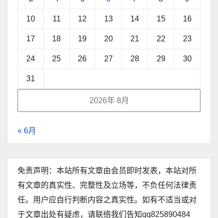
10
11
12
13
14
15
16
17
18
19
20
21
22
23
24
25
26
27
28
29
30
31
2026年 8月
« 6月
免责声明：本站所有文章由会员即时发表，本站对所
有文章的真实性、完整性及立场等，不负任何法律责
任。用户应自行判断内容之真实性。如有不适当或对
于文章出处有疑虑，请联络我们告知qq825890484