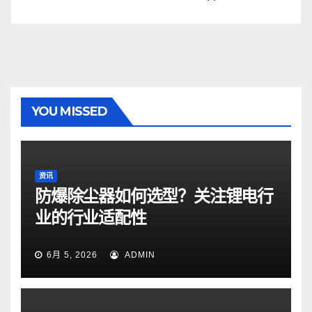
YOU MISSED
资讯
防爆除尘器如何选型？关注锂电行
业的行业适配性
6月 5, 2026
ADMIN