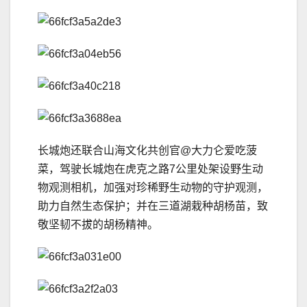
长城炮还联合山海文化共创官@大力仑爱吃菠
菜，驾驶长城炮在虎克之路7公里处架设野生动
物观测相机，加强对珍稀野生动物的守护观测，
助力自然生态保护；并在三道湖栽种胡杨苗，致
敬坚韧不拔的胡杨精神。