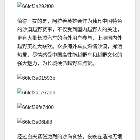
值得一提的是，阿拉善英雄会作为独具中国特色
的沙漠越野赛事，不仅受到国内越野人的关注，
更有大批长城汽车的海外用户参与，上演国内外
越野英雄大联欢。众多海外车友燃情沙漠，挥洒
热爱，尽情感受中国高性能越野车和越野文化的
强大魅力，为长城硬派越野车点赞。
经过白天紧张激烈的沙海竞技，夜晚在浩瀚无垠