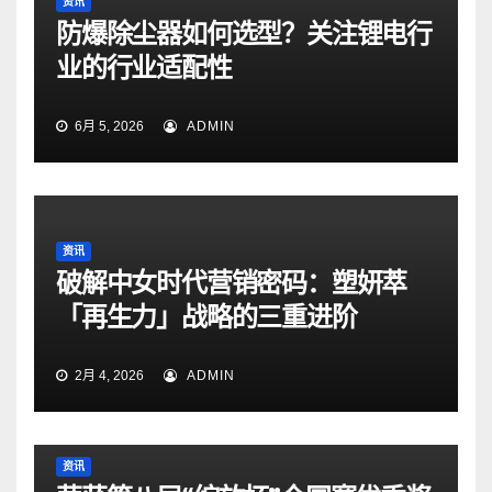
资讯
防爆除尘器如何选型？关注锂电行
业的行业适配性
6月 5, 2026
ADMIN
资讯
破解中女时代营销密码：塑妍萃
「再生力」战略的三重进阶
2月 4, 2026
ADMIN
资讯