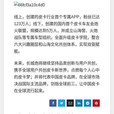
线上，创建的皮卡行业首个专属APP，粉丝已达
123万人；线下，创建的国内首个皮卡车友会炮
火联盟，规模达到5万人，并成立山海营、火炮
战队等专属车型组织。全面升级皮卡学院，整合
六大兴趣圈层和山海文化共创体系，实现双驱赋
能。
未来，长城炮将继续坚持品类创新与用户共创，
携手全球用户共创皮卡新世界，点燃每个人心中
的皮卡梦；并将代表中国皮卡品牌，在全球市场
决战国际主流品牌，剑指全球前三，让中国皮卡
在全球流行起来。