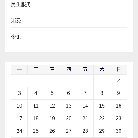
民生服务
消费
资讯
一
二
三
四
五
六
日
1
2
3
4
5
6
7
8
9
10
11
12
13
14
15
16
17
18
19
20
21
22
23
24
25
26
27
28
29
30