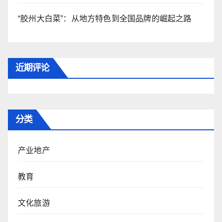
“胶州大白菜”：从地方特色到全国品牌的崛起之路
近期评论
分类
产业地产
教育
文化旅游