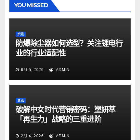
YOU MISSED
资讯
防爆除尘器如何选型？关注锂电行
业的行业适配性
6月 5, 2026
ADMIN
资讯
破解中女时代营销密码：塑妍萃
「再生力」战略的三重进阶
2月 4, 2026
ADMIN