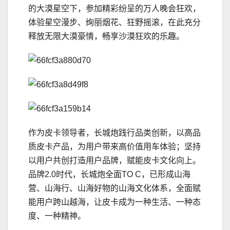
的大漠星空下，参加精彩纷呈的万人晚会狂欢，
体验星空漫步、绚丽烟花、狂野摇滚，在此充分
释放无限大漠豪情，畅享沙漠狂欢的乐趣。
作为皮卡领导者，长城炮践行品类创新，以高品
质皮卡产品，为用户带来高价值用车体验；坚持
以用户共创打造用户品牌，赋能皮卡文化向上。
品牌2.0时代，长城炮全面TO C，已形成山海
营、山海行、山海好物的山海文化体系，全面赋
能用户跨山越海，让皮卡成为一种生活、一种态
度、一种精神。