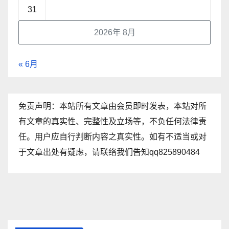
31
2026年 8月
« 6月
免责声明：本站所有文章由会员即时发表，本站对所
有文章的真实性、完整性及立场等，不负任何法律责
任。用户应自行判断内容之真实性。如有不适当或对
于文章出处有疑虑，请联络我们告知qq825890484