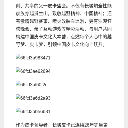
创、共享的又一皮卡盛会。不仅有长城炮全性能
家族穿越贺兰山，致敬越野精神、中国精神；还
有激情越野赛事、喷火改装车巡游，更有沙漠狂
欢晚会、亲子互动游戏等精彩活动，与用户共同
构建中国皮卡文化大本营，点燃每个人心中的越
野梦、皮卡梦，引领中国皮卡文化向上跃升。
作为皮卡领导者，长城皮卡已连续26年销量第