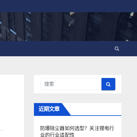
近期文章
防爆除尘器如何选型？关注锂电行
业的行业适配性