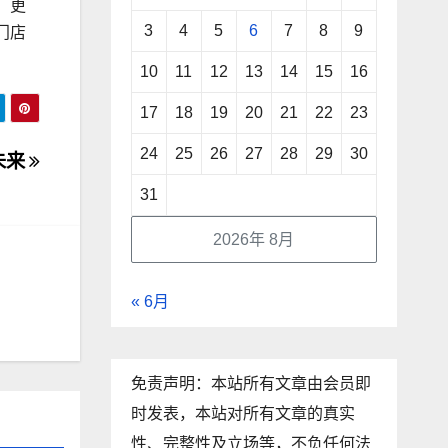
，更
3
4
5
6
7
8
9
门店
10
11
12
13
14
15
16
17
18
19
20
21
22
23
24
25
26
27
28
29
30
未来
31
2026年 8月
« 6月
免责声明：本站所有文章由会员即
时发表，本站对所有文章的真实
性、完整性及立场等，不负任何法