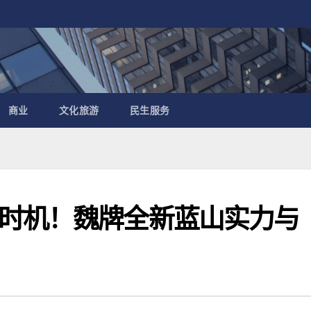
商业
文化旅游
民生服务
时机！魏牌全新蓝山实力与