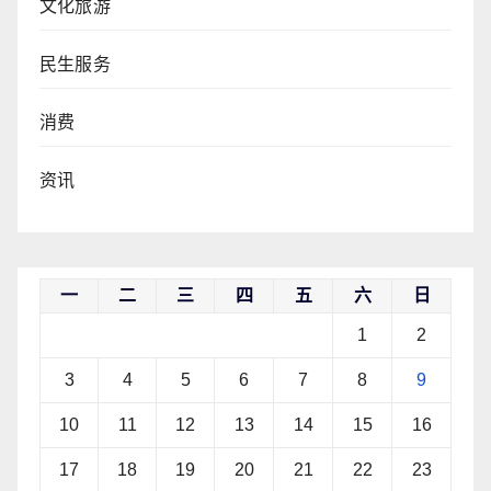
文化旅游
民生服务
消费
资讯
一
二
三
四
五
六
日
1
2
3
4
5
6
7
8
9
10
11
12
13
14
15
16
17
18
19
20
21
22
23