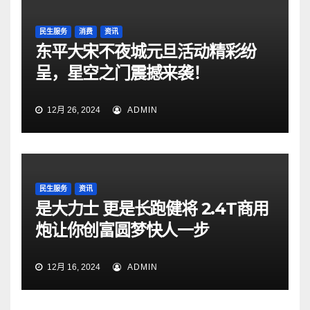
民生服务
消费
资讯
东平大宋不夜城元旦活动精彩纷
呈，星空之门震撼来袭！
12月 26, 2024
ADMIN
民生服务
资讯
是大力士 更是长跑健将 2.4T商用
炮让你创富圆梦快人一步
12月 16, 2024
ADMIN