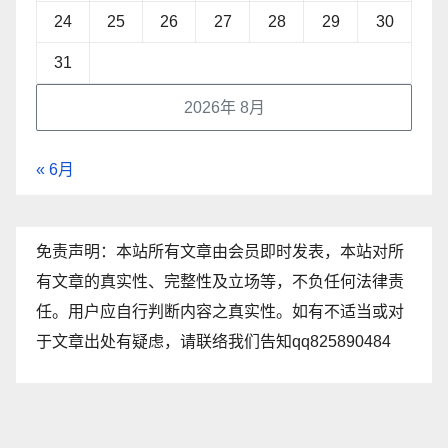
24
25
26
27
28
29
30
31
2026年 8月
« 6月
免责声明：本站所有文章由会员即时发表，本站对所
有文章的真实性、完整性及立场等，不负任何法律责
任。用户应自行判断内容之真实性。如有不适当或对
于文章出处有疑虑，请联络我们告知qq825890484