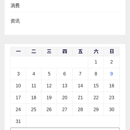
消费
资讯
一
二
三
四
五
六
日
1
2
3
4
5
6
7
8
9
10
11
12
13
14
15
16
17
18
19
20
21
22
23
24
25
26
27
28
29
30
31