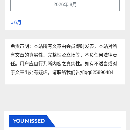
2026年 8月
« 6月
免责声明：本站所有文章由会员即时发表，本站对所
有文章的真实性、完整性及立场等，不负任何法律责
任。用户应自行判断内容之真实性。如有不适当或对
于文章出处有疑虑，请联络我们告知qq825890484
YOU MISSED