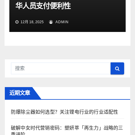
华人员支付便利性
12月 18, 2025
ADMIN
近期文章
防爆除尘器如何选型？关注锂电行业的行业适配性
破解中女时代营销密码：塑妍萃「再生力」战略的三
重进阶