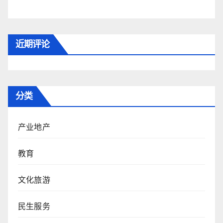
近期评论
分类
产业地产
教育
文化旅游
民生服务