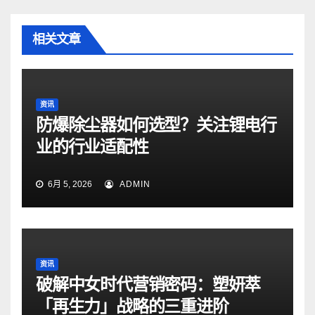
相关文章
资讯
防爆除尘器如何选型？关注锂电行
业的行业适配性
6月 5, 2026
ADMIN
资讯
破解中女时代营销密码：塑妍萃
「再生力」战略的三重进阶