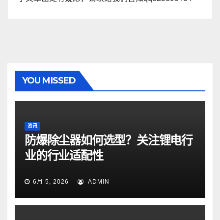
YOU MISSED
资讯
防爆除尘器如何选型？关注锂电行
业的行业适配性
6月 5, 2026
ADMIN