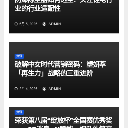
业的行业适配性
6月 5, 2026
ADMIN
资讯
破解中女时代营销密码：塑妍萃
「再生力」战略的三重进阶
2月 4, 2026
ADMIN
资讯
荣获第八届“绽放杯”全国赛优秀奖