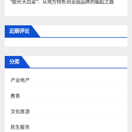
“胶州大白菜”：从地方特色到全国品牌的崛起之路
近期评论
分类
产业地产
教育
文化旅游
民生服务