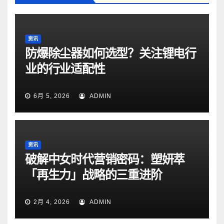
资讯
防爆除尘器如何选型？关注锂电行
业的行业适配性
6月 5, 2026
ADMIN
资讯
破解中女时代营销密码：塑妍萃
「再生力」战略的三重进阶
2月 4, 2026
ADMIN