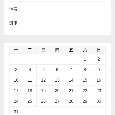
消费
资讯
一
二
三
四
五
六
日
1
2
3
4
5
6
7
8
9
10
11
12
13
14
15
16
17
18
19
20
21
22
23
24
25
26
27
28
29
30
31