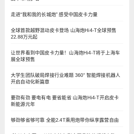
走进“我和我的长城炮” 感受中国皮卡力量
全球首款越野混动皮卡登场 山海炮Hi4-T全球预售
22.88万元起
让世界看到中国皮卡力量！山海炮Hi4-T将于上海车
展全球预售
大学生团队破局焊接行业难题 360° 智能焊接机器人
开启自动化新篇章
要劲有劲 要电有电 要省能省 山海炮Hi4-T开启皮卡
新能源元年
够劲够省够可靠 全能2.4T乘用炮带你纵享露营自由