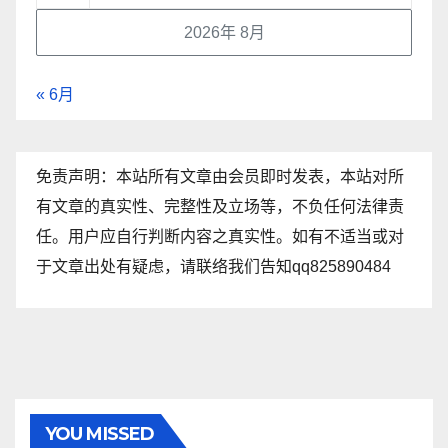
2026年 8月
« 6月
免责声明：本站所有文章由会员即时发表，本站对所
有文章的真实性、完整性及立场等，不负任何法律责
任。用户应自行判断内容之真实性。如有不适当或对
于文章出处有疑虑，请联络我们告知qq825890484
YOU MISSED