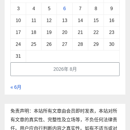
3
4
5
6
7
8
9
10
11
12
13
14
15
16
17
18
19
20
21
22
23
24
25
26
27
28
29
30
31
2026年 8月
« 6月
免责声明：本站所有文章由会员即时发表，本站对所
有文章的真实性、完整性及立场等，不负任何法律责
任。用户应自行判断内容之真实性。如有不适当或对