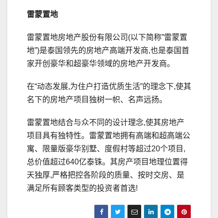
雷蒙置地
雷蒙置地房地产股份有限公司(以下简称”雷蒙置
地”)是泰国领先的房地产高端开发商,也是泰国首
家开创豪华和超豪华领域的房地产开发商。
在“动态发展,为住户打造优质生活”的理念下,使其
名下的房地产项目独树一帜、名声远扬。
雷蒙置地结合与众不同的设计理念,使其房地产
项目具有独特性。雷蒙置地拥有高端和超高端公
寓、限量版豪华别墅、度假村等超过20个项目,
总价值超过640亿泰铢。其房产项目地理位置得
天独厚,严格把控各阶段的质量、按时交房、是
满足所有顾客类型的投资者首选!