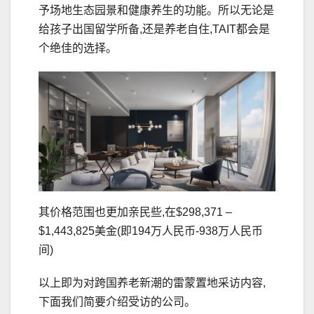
予场地生态园景和健康养生的功能。所以无论是
给孩子出国留学所备,还是养老自住,TAIT都会是
个绝佳的选择。
其价格范围也更加亲民些,在$298,371 –
$1,443,825美金(即194万人民币-938万人民币
间)
以上即为对跨国养老新潮的雷蒙置地采访内容,
下面我们简要介绍受访的公司。