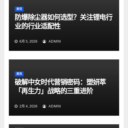
资讯
防爆除尘器如何选型？关注锂电行
业的行业适配性
6月 5, 2026
ADMIN
资讯
破解中女时代营销密码：塑妍萃
「再生力」战略的三重进阶
2月 4, 2026
ADMIN