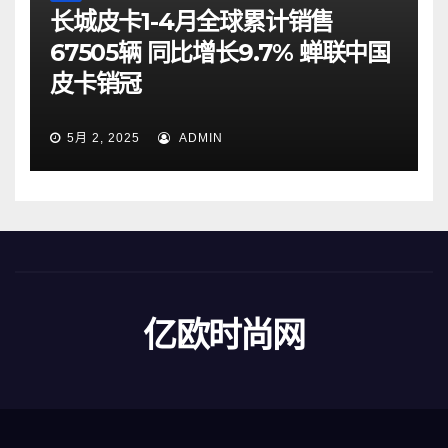
长城皮卡1-4月全球累计销售
67505辆 同比增长9.7% 蝉联中国
皮卡销冠
5月 2, 2025
ADMIN
亿欧时尚网