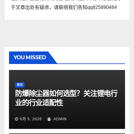
于文章出处有疑虑，请联络我们告知qq825890484
YOU MISSED
资讯
防爆除尘器如何选型？关注锂电行
业的行业适配性
6月 5, 2026
ADMIN