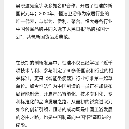
吴晓波频道等众多知名IP合作，开启了恒洁的新
国货元年；2020年，恒洁卫浴作为家居行业的
唯一代表，与华为、伊利、茅台、恒大等各行业
中国领军品牌共同入选了人民日报“品牌强国计
划”，共筑新国货品质典范。
在长期的创新发展中，恒洁不仅已经掌握了近千
项技术专利、参与制定了60多份国家和行业的相
关标准，更是《智能坐便器》行业标准第一起草
单位。如今恒洁作为中国制造的一员正在加快布
局智能制造，开启产品智能化、技术专利化、专
利标准化的品牌发展之路。从最初的锐意进取到
如今的创新引领，恒洁的成功既是中国卫浴发展
的必由之路，也是中国制造向中国“智”造跃进的
缩影。