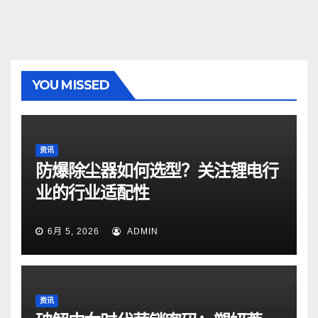
YOU MISSED
资讯
防爆除尘器如何选型？关注锂电行
业的行业适配性
6月 5, 2026
ADMIN
资讯