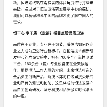
新，恒洁始终站在消费者的体验角度进行打磨与
突破。通过对于恒洁卫浴研发展示中心的探访，
我们可以骄傲地说中国的品牌才更了解中国人的
需求。
恒于心 专于质 《走读》栏目点赞品质卫浴
品质在于专业，专业在于细节，看恒洁如何以专
业之力成为卫浴行业新标杆。在恒洁技术创新研
发中心的寿命实验室，拥有 700多个可靠性测试
平台、160余台（套）专业设备正在全天候运
作。根据恒洁工作人员的介绍，未来恒洁打造的
全品类卫浴新产品、新技术都将在这里接受最专
业和严苛的测试和检验，这里将成为恒洁卫浴产
品自主创新研发、坚守科技和品质傲立时代潮头
的中枢。