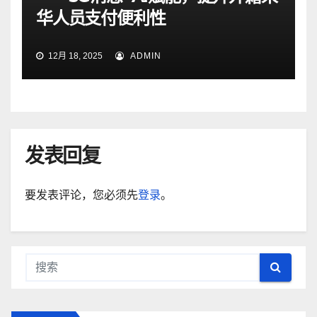
华人员支付便利性
12月 18, 2025
ADMIN
发表回复
要发表评论，您必须先
登录
。