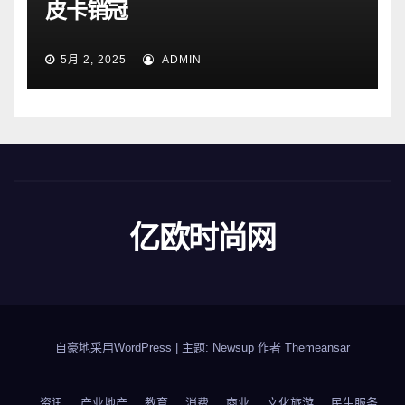
皮卡销冠
5月 2, 2025
ADMIN
亿欧时尚网
自豪地采用WordPress
|
主题: Newsup 作者
Themeansar
资讯
产业地产
教育
消费
商业
文化旅游
民生服务