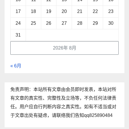
17
18
19
20
21
22
23
24
25
26
27
28
29
30
31
2026年 8月
« 6月
免责声明：本站所有文章由会员即时发表，本站对所
有文章的真实性、完整性及立场等，不负任何法律责
任。用户应自行判断内容之真实性。如有不适当或对
于文章出处有疑虑，请联络我们告知qq825890484