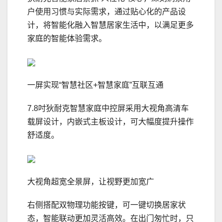
户使用习惯与实际需求，通过贴心化的产品设
计，将智能化融入智慧居家生活中，以满足更多
家庭的智能体验需求。
一屏实现“智慧社区+智慧家庭”互联互通
7.8吋狄耐克智慧家庭中控屏采用大视角高清车
载屏设计，内嵌式主板设计，可大幅度提升操作
舒适度。
大视角超宽全景屏，让视野更加宽广
右侧搭配双物理功能按键，可一键切换居家状
态，智能联动更加灵活高效。在出门匆忙时，只