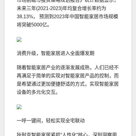
市场前瞻与投资策略规划报告》统计数据显示，
未来三年(2021-2023)年均复合增长率约为
38.13%， 预测到2023年中国智能家居市场规模
将突破5000亿。
消费升级，智能家居进入全面爆发期
随着智能家居产业的逐渐发展成熟，人们已经不
再满足于简单的实现对智能家居产品的控制，而
是希望通过更加便捷舒适的方式，实现智能家居
设备的多元化交互。
一呼一键间，轻松实现全宅联动
狄耐克智能家居紧抓“人性化”核心，深刻洞察用