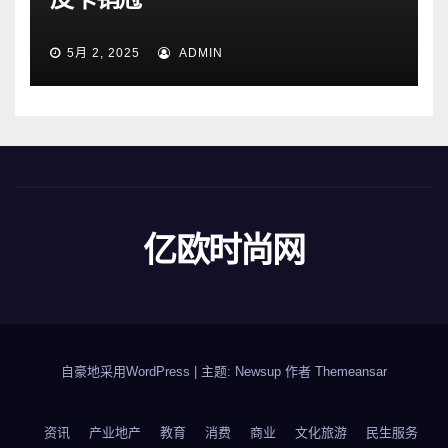
5月 2, 2025
ADMIN
亿欧时尚网
自豪地采用WordPress
|
主题: Newsup 作者
Themeansar
资讯
产业地产
教育
消费
商业
文化旅游
民生服务