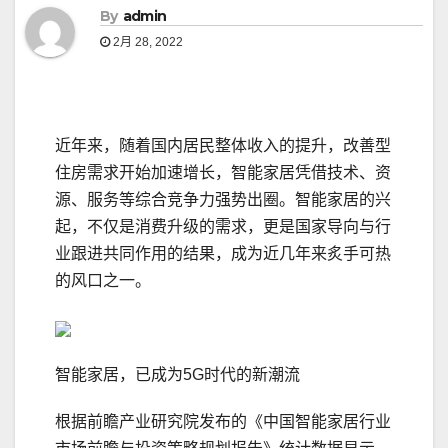
By
admin
2月 28, 2022
近年来，随着国内居民整体收入的提升，改善型
住房需求开始加速增长，智能家居凭借技术、资
源、服务等综合竞争力强势出圈。智能家居的兴
起，不仅是消费升级的需求，更是国家导向与行
业跟进共同作用的结果，成为近几年来炙手可热
的风口之一。
智能家居，已成为5G时代的新潮流
根据前瞻产业研究院发布的《中国智能家居行业