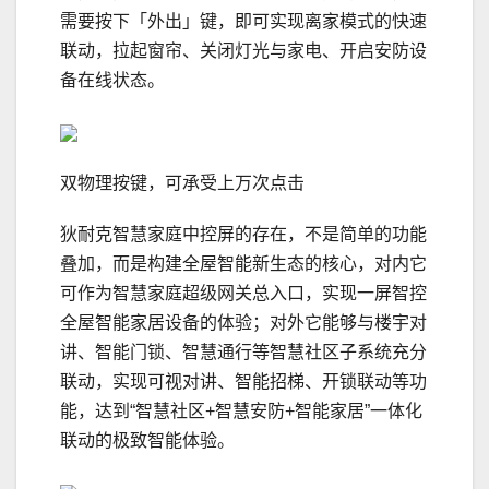
需要按下「外出」键，即可实现离家模式的快速
联动，拉起窗帘、关闭灯光与家电、开启安防设
备在线状态。
双物理按键，可承受上万次点击
狄耐克智慧家庭中控屏的存在，不是简单的功能
叠加，而是构建全屋智能新生态的核心，对内它
可作为智慧家庭超级网关总入口，实现一屏智控
全屋智能家居设备的体验；对外它能够与楼宇对
讲、智能门锁、智慧通行等智慧社区子系统充分
联动，实现可视对讲、智能招梯、开锁联动等功
能，达到“智慧社区+智慧安防+智能家居”一体化
联动的极致智能体验。