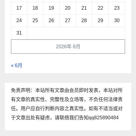
17
18
19
20
21
22
23
24
25
26
27
28
29
30
31
2026年 8月
« 6月
免责声明：本站所有文章由会员即时发表，本站对所
有文章的真实性、完整性及立场等，不负任何法律责
任。用户应自行判断内容之真实性。如有不适当或对
于文章出处有疑虑，请联络我们告知qq825890484