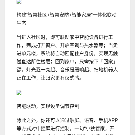
构建“智慧社区+智慧安防+智能家居”一体化联动
生态
当进入社区时，即可联动家中智能设备进行工
作，完成打开窗户、开启空调与热水器等；当走
进单元楼，系统将自动匹配住户身份，实现无触
碰直达所住楼层；回到家中，只需按下「回家」
键，灯光逐一亮起、音乐缓缓响起、扫地机器人
正在工作，让归家更有仪式感。
智能联动，实现设备调节控制
除此之外，你还可以通过触屏、语音、手机APP
等方式对中控屏进行控制，一句“小狄管家，开