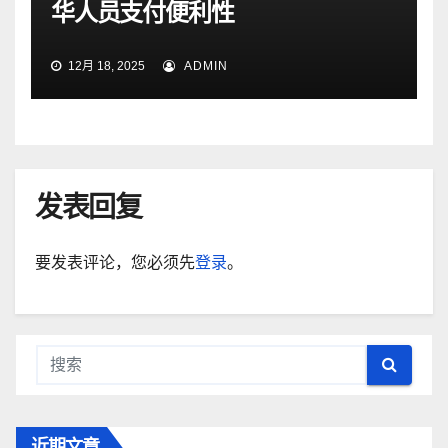
华人员支付便利性
12月 18, 2025
ADMIN
发表回复
要发表评论，您必须先
登录
。
近期文章