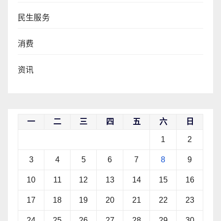
民生服务
消费
资讯
一
二
三
四
五
六
日
1
2
3
4
5
6
7
8
9
10
11
12
13
14
15
16
17
18
19
20
21
22
23
24
25
26
27
28
29
30