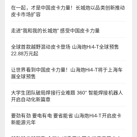
在一起，才是中国皮卡力量！长城炮以品类创新推动
皮卡市场扩容
走进“我和我的长城炮” 感受中国皮卡力量
全球首款越野混动皮卡登场 山海炮Hi4-T全球预售
22.88万元起
让世界看到中国皮卡力量！山海炮Hi4-T将于上海车
展全球预售
大学生团队破局焊接行业难题 360° 智能焊接机器人
开启自动化新篇章
要劲有劲 要电有电 要省能省 山海炮Hi4-T开启皮卡
新能源元年