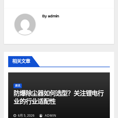
航
By
admin
相关文章
资讯
防爆除尘器如何选型？关注锂电行
业的行业适配性
6月 5, 2026
ADMIN