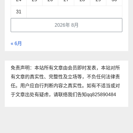
31
2026年 8月
« 6月
免责声明：本站所有文章由会员即时发表，本站对所
有文章的真实性、完整性及立场等，不负任何法律责
任。用户应自行判断内容之真实性。如有不适当或对
于文章出处有疑虑，请联络我们告知qq825890484