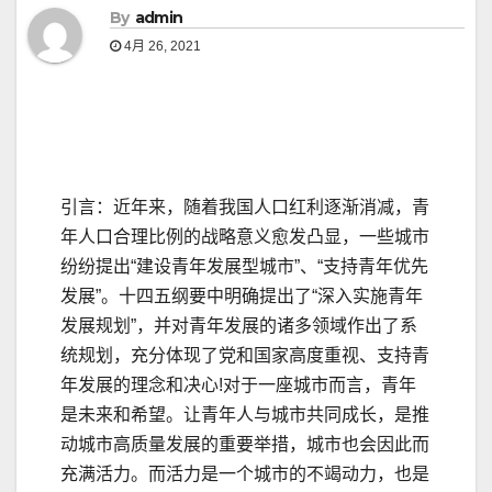
By
admin
4月 26, 2021
引言：近年来，随着我国人口红利逐渐消减，青
年人口合理比例的战略意义愈发凸显，一些城市
纷纷提出“建设青年发展型城市”、“支持青年优先
发展”。十四五纲要中明确提出了“深入实施青年
发展规划”，并对青年发展的诸多领域作出了系
统规划，充分体现了党和国家高度重视、支持青
年发展的理念和决心!对于一座城市而言，青年
是未来和希望。让青年人与城市共同成长，是推
动城市高质量发展的重要举措，城市也会因此而
充满活力。而活力是一个城市的不竭动力，也是