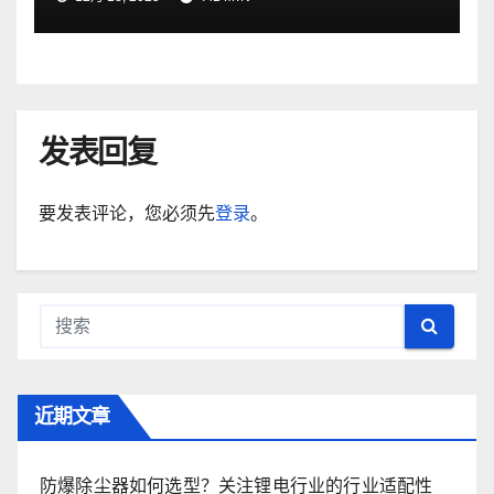
发表回复
要发表评论，您必须先
登录
。
近期文章
防爆除尘器如何选型？关注锂电行业的行业适配性