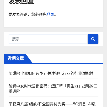
发表回复
要发表评论，您必须先
登录
。
近期文章
防爆除尘器如何选型？关注锂电行业的行业适配性
破解中女时代营销密码：塑妍萃「再生力」战略的三
重进阶
荣获第八届“绽放杯”全国赛优秀奖——5G消息+AI赋