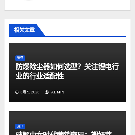
相关文章
资讯
防爆除尘器如何选型？关注锂电行
业的行业适配性
6月 5, 2026
ADMIN
资讯