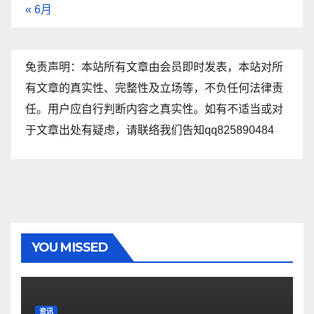
« 6月
免责声明：本站所有文章由会员即时发表，本站对所
有文章的真实性、完整性及立场等，不负任何法律责
任。用户应自行判断内容之真实性。如有不适当或对
于文章出处有疑虑，请联络我们告知qq825890484
YOU MISSED
资讯