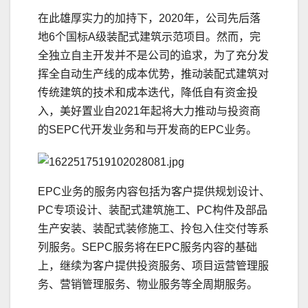
在此雄厚实力的加持下，2020年，公司先后落
地6个国标A级装配式建筑示范项目。然而，完
全独立自主开发并不是公司的追求，为了充分发
挥全自动生产线的成本优势，推动装配式建筑对
传统建筑的技术和成本迭代，降低自有资金投
入，美好置业自2021年起将大力推动与投资商
的SEPC代开发业务和与开发商的EPC业务。
EPC业务的服务内容包括为客户提供规划设计、
PC专项设计、装配式建筑施工、PC构件及部品
生产安装、装配式装修施工、拎包入住交付等系
列服务。SEPC服务将在EPC服务内容的基础
上，继续为客户提供投资服务、项目运营管理服
务、营销管理服务、物业服务等全周期服务。