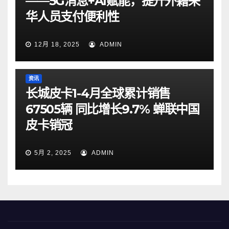
——5G消息+AI赋能，提升外籍来
华人员支付便利性
12月 18, 2025
ADMIN
资讯
长城皮卡1-4月全球累计销售
67505辆 同比增长9.7% 蝉联中国
皮卡销冠
5月 2, 2025
ADMIN