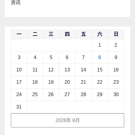
资讯
一
二
三
四
五
六
日
1
2
3
4
5
6
7
8
9
10
11
12
13
14
15
16
17
18
19
20
21
22
23
24
25
26
27
28
29
30
31
2026年 8月