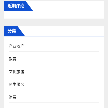
近期评论
分类
产业地产
教育
文化旅游
民生服务
消费